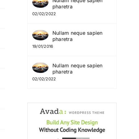
Nullam neque sapien
pharetra
02/02/2022
Nullam neque sapien
pharetra
19/01/2016
Nullam neque sapien
pharetra
02/02/2022