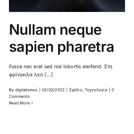
Nullam neque
sapien pharetra
Fusce nec erat sed nisl lobortis eleifend. Στη
φρίνγκιλα λεό [...]
By
digitalismus
|
02/02/2022
|
Σχέδιο
,
Τεχνολογία
|
0
Comments
Read More