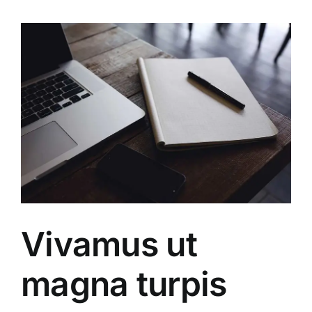
Vivamus ut
magna turpis