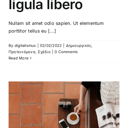
ligula libero
Nullam sit amet odio sapien. Ut elementum
porttitor tellus eu [...]
By
digitalismus
|
02/02/2022
|
Δημιουργικός
,
Προτεινόμενα
,
Σχέδιο
|
0 Comments
Read More