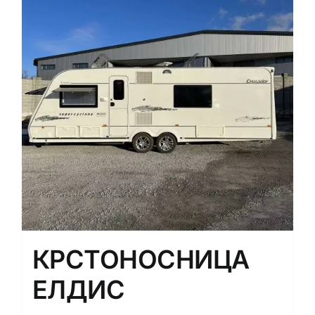
КРСТОНОСНИЦА
ЕЛДИС