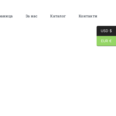
раница
За нас
Каталог
Контакти
USD $
EUR €