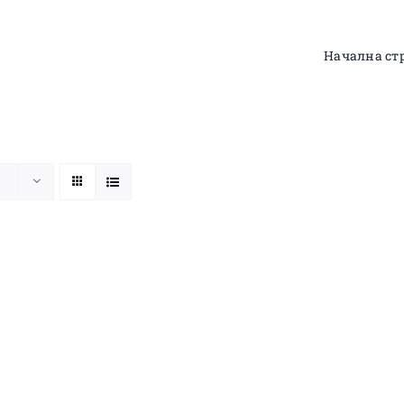
Начална ст