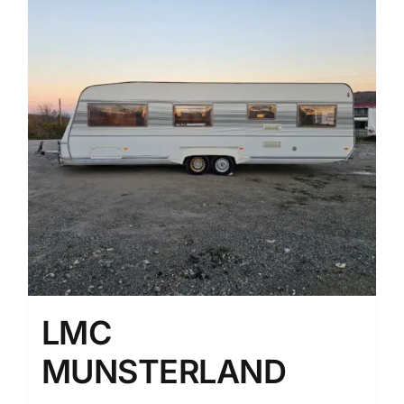
LMC
MUNSTERLAND