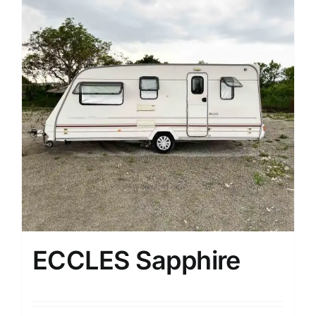
ECCLES Sapphire