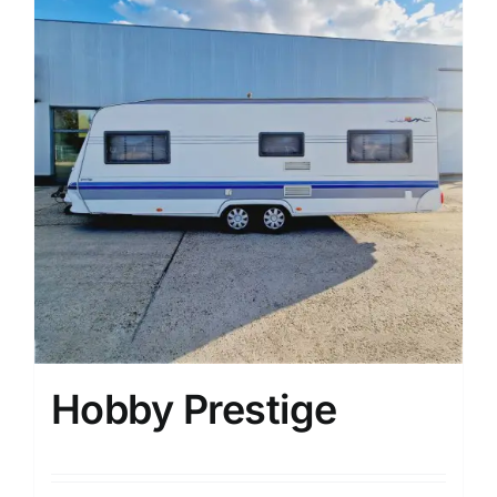
Hobby Prestige