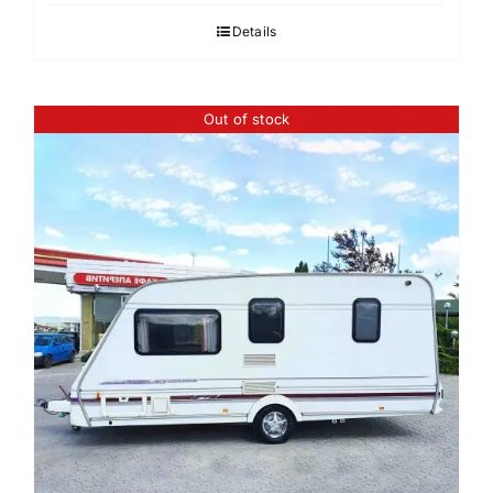
Details
Out of stock