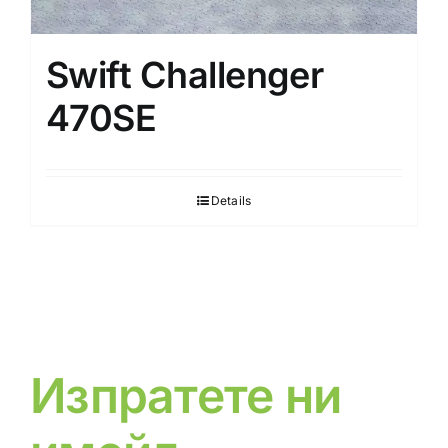
Swift Challenger
470SE
Details
Изпратете ни