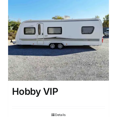
Hobby VIP
Details