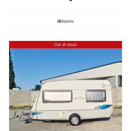
Details
Out of stock