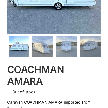
COACHMAN
AMARA
Out of stock
Caravan COACHMAN AMARA imported from