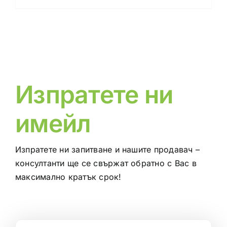
Изпратете ни
имейл
Изпратете ни запитване и нашите продавач –
консултанти ще се свържат обратно с Вас в
максимално кратък срок!