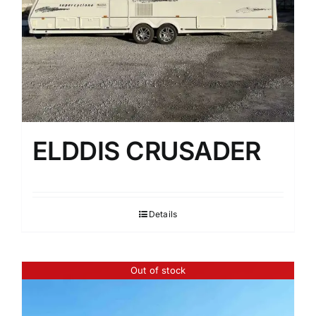
ELDDIS CRUSADER
Details
Out of stock