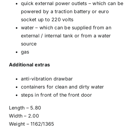
quick external power outlets – which can be
powered by a traction battery or euro
socket up to 220 volts
water – which can be supplied from an
external / internal tank or from a water
source
gas
Additional extras
anti-vibration drawbar
containers for clean and dirty water
steps in front of the front door
Length – 5.80
Width – 2.00
Weight – 1162/1365