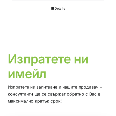
Details
Изпратете ни
имейл
Изпратете ни запитване и нашите продавач –
консултанти ще се свържат обратно с Вас в
максимално кратък срок!