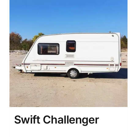
Swift Challenger