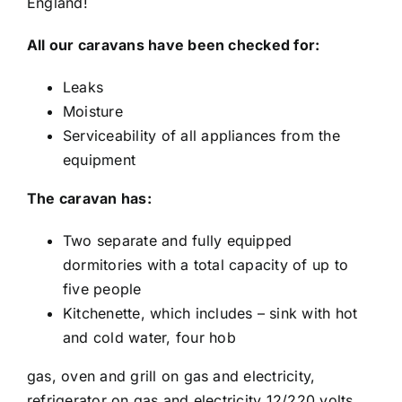
England!
All our caravans have been checked for:
Leaks
Moisture
Serviceability of all appliances from the
equipment
The caravan has:
Two separate and fully equipped
dormitories with a total capacity of up to
five people
Kitchenette, which includes – sink with hot
and cold water, four hob
gas, oven and grill on gas and electricity,
refrigerator on gas and electricity 12/220 volts