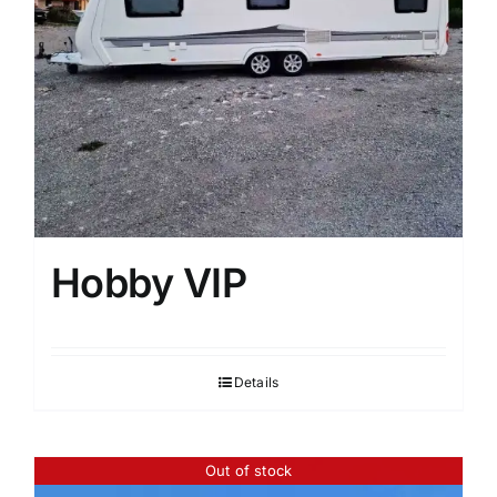
Hobby VIP
Details
Out of stock