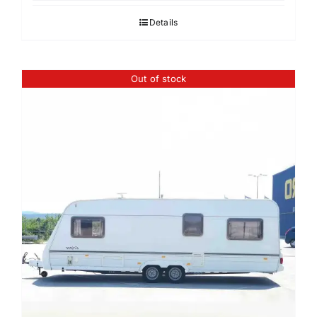
Details
Out of stock