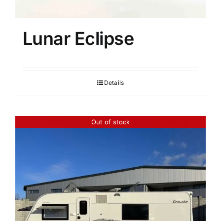
Lunar Eclipse
Details
Out of stock