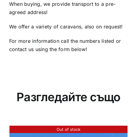
When buying, we provide transport to a pre-
agreed address!
We offer a variety of caravans, also on request!
For more information call the numbers listed or
contact us using the form below!
Разгледайте също
Out of stock