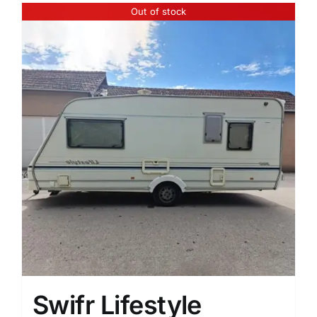
Out of stock
Swifr Lifestyle