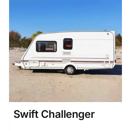
Swift Challenger