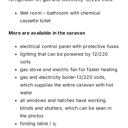
Wet room – bathroom with chemical
cassette toilet
More are available in the caravan
electrical control panel with protective fuses
lighting that can be powered by 12/220
volts
gas stove and electric fan for faster heating
gas and electricity boiler-12/220 volts,
which supplies the entire caravan with hot
water
all windows and hatches have working
blinds and shutters, which can be seen in
the photos
folding table / s;